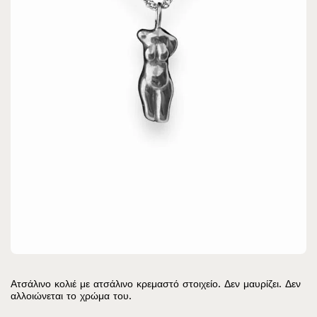
Ατσάλινο κολιέ με ατσάλινο κρεμαστό στοιχείο. Δεν μαυρίζει. Δεν
αλλοιώνεται το χρώμα του.