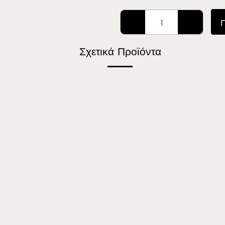
Σχετικά Προϊόντα