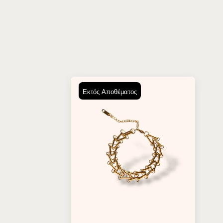
Εκτός Αποθέματος