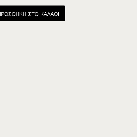
ΠΡΟΣΘΉΚΗ ΣΤΟ ΚΑΛΆΘΙ