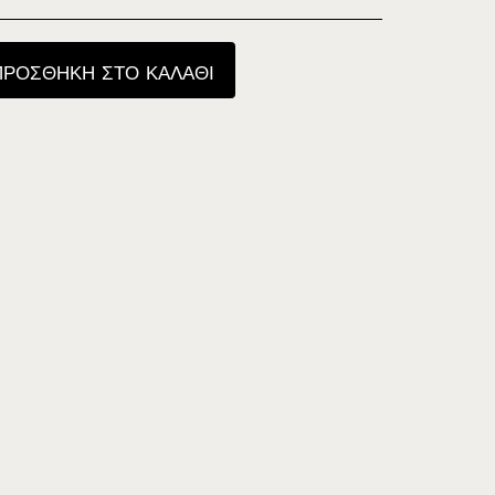
ΠΡΟΣΘΉΚΗ ΣΤΟ ΚΑΛΆΘΙ