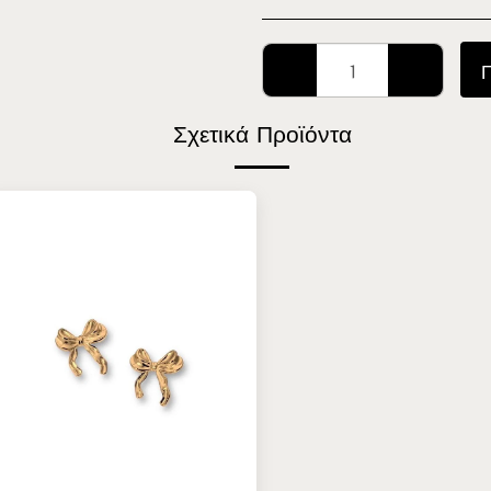
Σχετικά Προϊόντα